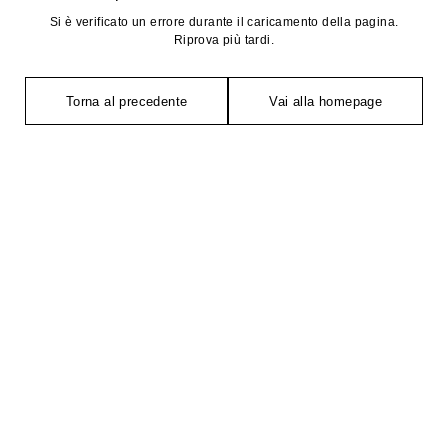
Si è verificato un errore durante il caricamento della pagina.
Riprova più tardi.
Torna al precedente
Vai alla homepage