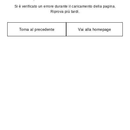
Si è verificato un errore durante il caricamento della pagina.
Riprova più tardi.
Torna al precedente
Vai alla homepage