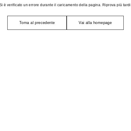
Si è verificato un errore durante il caricamento della pagina. Riprova più tardi
Torna al precedente
Vai alla homepage