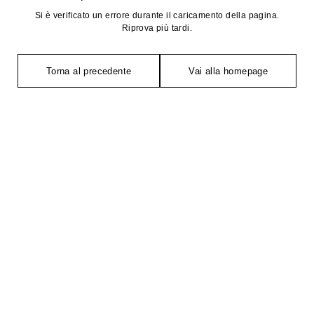
Si è verificato un errore durante il caricamento della pagina.
Riprova più tardi.
Torna al precedente
Vai alla homepage