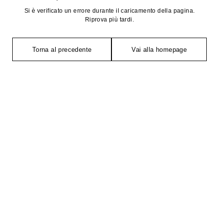
Si è verificato un errore durante il caricamento della pagina.
Riprova più tardi.
Torna al precedente
Vai alla homepage