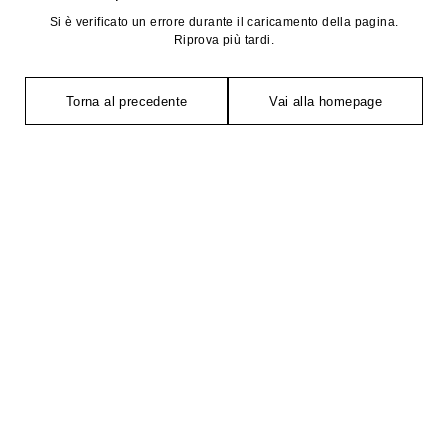
Si è verificato un errore durante il caricamento della pagina.
Riprova più tardi.
Torna al precedente
Vai alla homepage