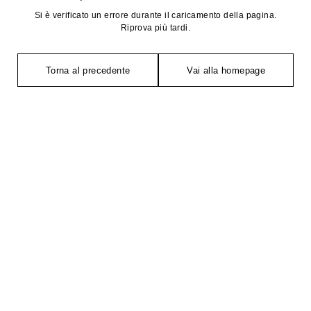
Si è verificato un errore durante il caricamento della pagina.
Riprova più tardi.
Torna al precedente
Vai alla homepage