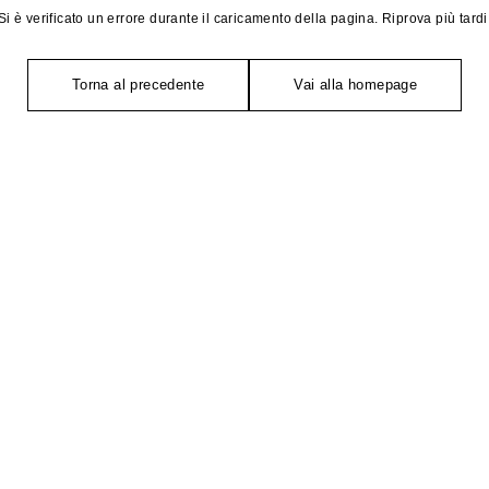
Si è verificato un errore durante il caricamento della pagina. Riprova più tardi
Torna al precedente
Vai alla homepage