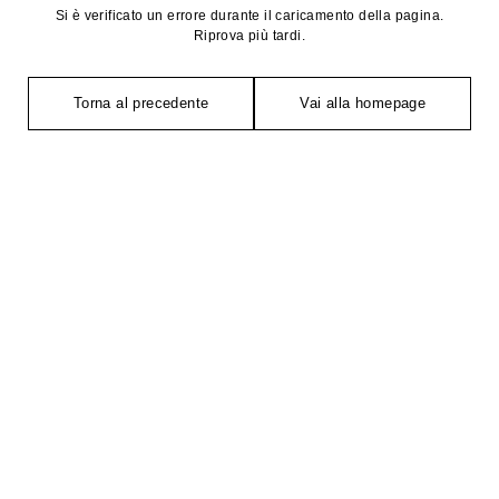
Si è verificato un errore durante il caricamento della pagina.
Riprova più tardi.
Torna al precedente
Vai alla homepage