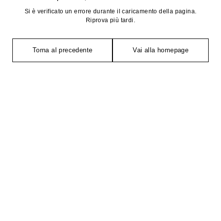
Si è verificato un errore durante il caricamento della pagina.
Riprova più tardi.
Torna al precedente
Vai alla homepage