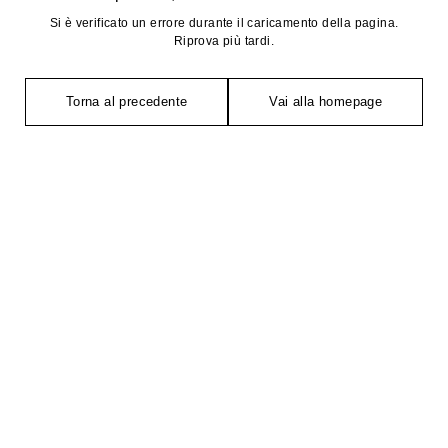
Si è verificato un errore durante il caricamento della pagina.
Riprova più tardi.
Torna al precedente
Vai alla homepage