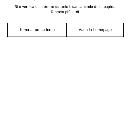
Si è verificato un errore durante il caricamento della pagina.
Riprova più tardi.
Torna al precedente
Vai alla homepage