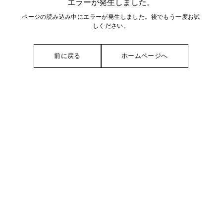
エラーが発生しました。
ページの読み込み中にエラーが発生しました。後でもう一度お試
しください。
前に戻る
ホームページへ