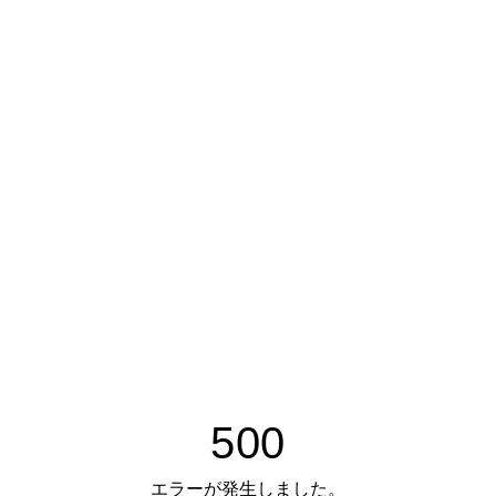
500
エラーが発生しました。