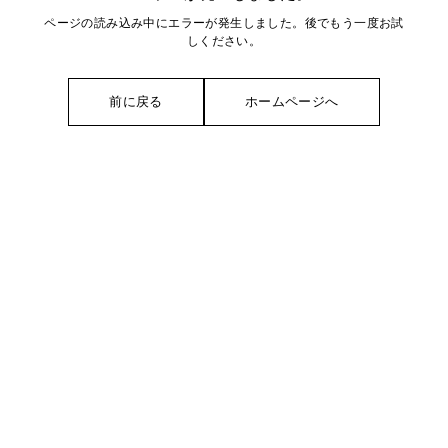
ページの読み込み中にエラーが発生しました。後でもう一度お試
しください。
前に戻る
ホームページへ