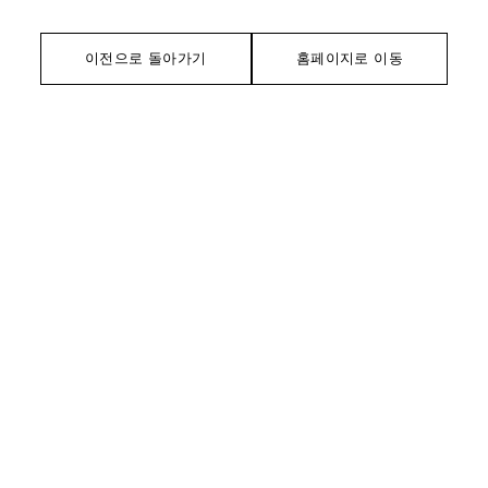
이전으로 돌아가기
홈페이지로 이동