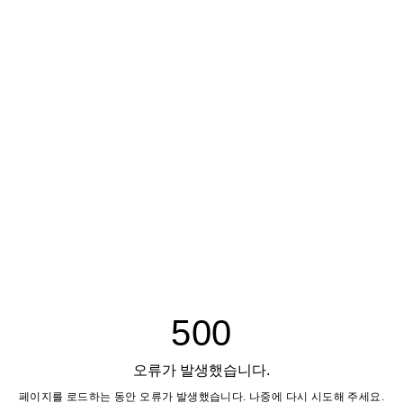
500
오류가 발생했습니다.
페이지를 로드하는 동안 오류가 발생했습니다. 나중에 다시 시도해 주세요.