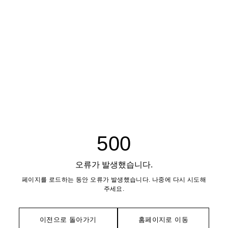
500
오류가 발생했습니다.
페이지를 로드하는 동안 오류가 발생했습니다. 나중에 다시 시도해
주세요.
이전으로 돌아가기
홈페이지로 이동