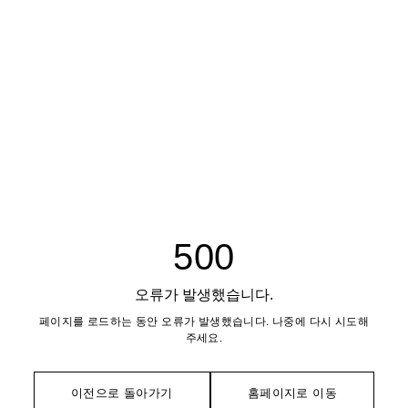
500
오류가 발생했습니다.
페이지를 로드하는 동안 오류가 발생했습니다. 나중에 다시 시도해
주세요.
이전으로 돌아가기
홈페이지로 이동