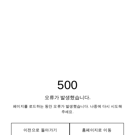
500
오류가 발생했습니다.
페이지를 로드하는 동안 오류가 발생했습니다. 나중에 다시 시도해
주세요.
이전으로 돌아가기
홈페이지로 이동