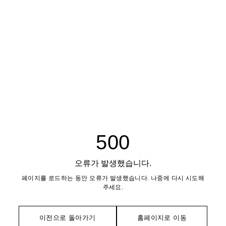
500
오류가 발생했습니다.
페이지를 로드하는 동안 오류가 발생했습니다. 나중에 다시 시도해
주세요.
이전으로 돌아가기
홈페이지로 이동