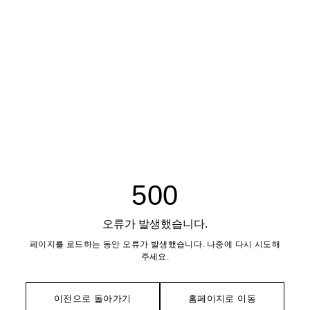
500
오류가 발생했습니다.
페이지를 로드하는 동안 오류가 발생했습니다. 나중에 다시 시도해
주세요.
이전으로 돌아가기
홈페이지로 이동