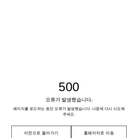
500
오류가 발생했습니다.
페이지를 로드하는 동안 오류가 발생했습니다. 나중에 다시 시도해
주세요.
이전으로 돌아가기
홈페이지로 이동