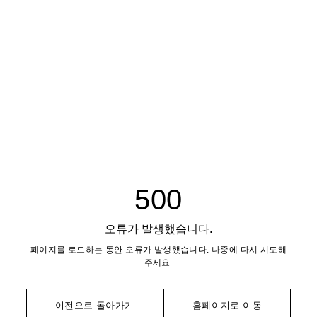
500
오류가 발생했습니다.
페이지를 로드하는 동안 오류가 발생했습니다. 나중에 다시 시도해
주세요.
이전으로 돌아가기
홈페이지로 이동