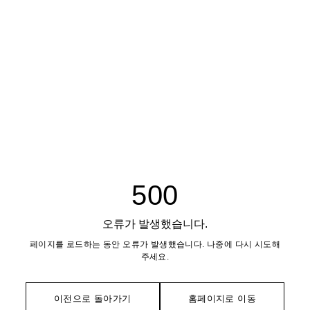
500
오류가 발생했습니다.
페이지를 로드하는 동안 오류가 발생했습니다. 나중에 다시 시도해
주세요.
이전으로 돌아가기
홈페이지로 이동