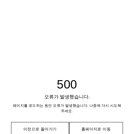
500
오류가 발생했습니다.
페이지를 로드하는 동안 오류가 발생했습니다. 나중에 다시 시도해
주세요.
이전으로 돌아가기
홈페이지로 이동