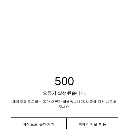
500
오류가 발생했습니다.
페이지를 로드하는 동안 오류가 발생했습니다. 나중에 다시 시도해
주세요.
이전으로 돌아가기
홈페이지로 이동