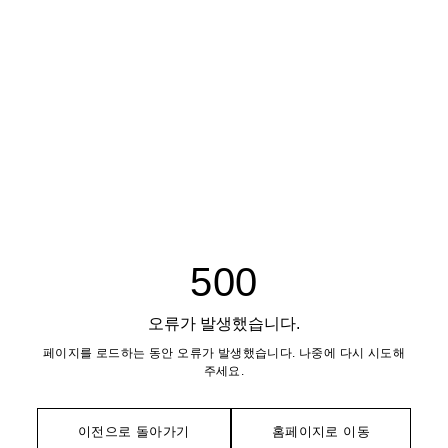
500
오류가 발생했습니다.
페이지를 로드하는 동안 오류가 발생했습니다. 나중에 다시 시도해
주세요.
이전으로 돌아가기
홈페이지로 이동