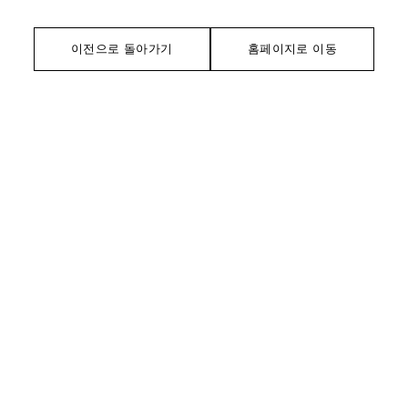
이전으로 돌아가기
홈페이지로 이동