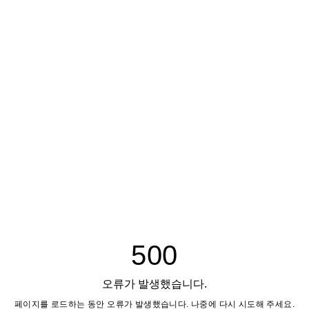
500
오류가 발생했습니다.
페이지를 로드하는 동안 오류가 발생했습니다. 나중에 다시 시도해 주세요.