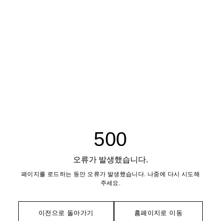
500
오류가 발생했습니다.
페이지를 로드하는 동안 오류가 발생했습니다. 나중에 다시 시도해
주세요.
이전으로 돌아가기
홈페이지로 이동