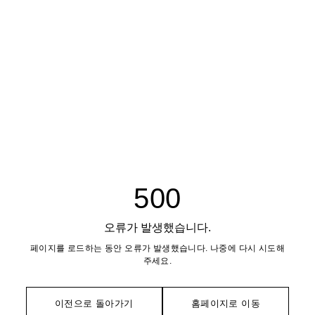
500
오류가 발생했습니다.
페이지를 로드하는 동안 오류가 발생했습니다. 나중에 다시 시도해
주세요.
이전으로 돌아가기
홈페이지로 이동