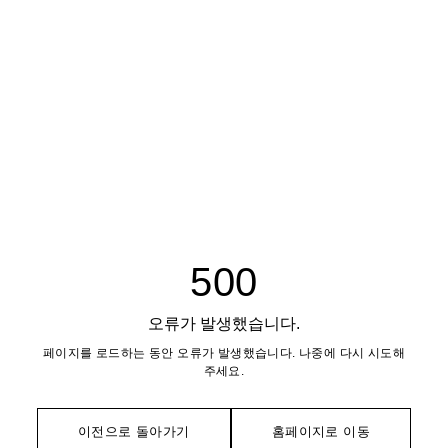
500
오류가 발생했습니다.
페이지를 로드하는 동안 오류가 발생했습니다. 나중에 다시 시도해
주세요.
이전으로 돌아가기
홈페이지로 이동