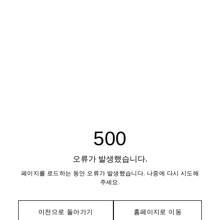
500
오류가 발생했습니다.
페이지를 로드하는 동안 오류가 발생했습니다. 나중에 다시 시도해
주세요.
이전으로 돌아가기
홈페이지로 이동