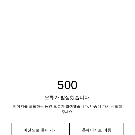
500
오류가 발생했습니다.
페이지를 로드하는 동안 오류가 발생했습니다. 나중에 다시 시도해
주세요.
이전으로 돌아가기
홈페이지로 이동