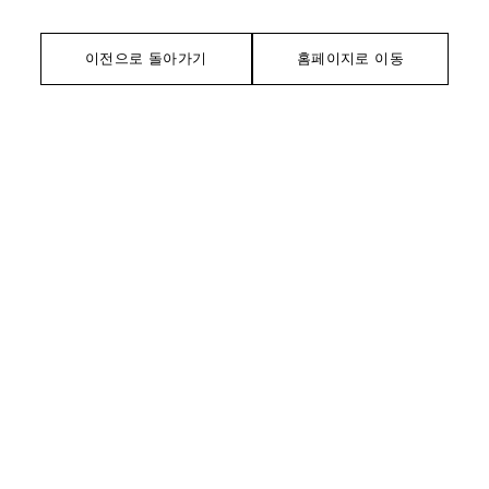
이전으로 돌아가기
홈페이지로 이동