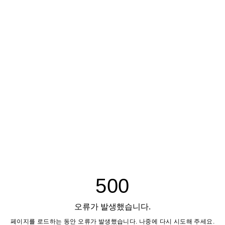
500
오류가 발생했습니다.
페이지를 로드하는 동안 오류가 발생했습니다. 나중에 다시 시도해 주세요.