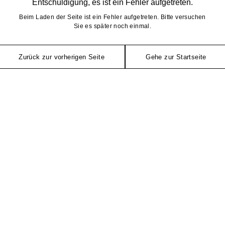
Entschuldigung, es ist ein Fehler aufgetreten.
Beim Laden der Seite ist ein Fehler aufgetreten. Bitte versuchen
Sie es später noch einmal.
Zurück zur vorherigen Seite
Gehe zur Startseite