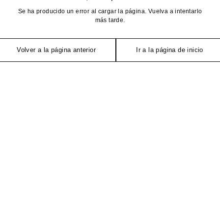
Se ha producido un error al cargar la página. Vuelva a intentarlo
más tarde.
Volver a la página anterior
Ir a la página de inicio