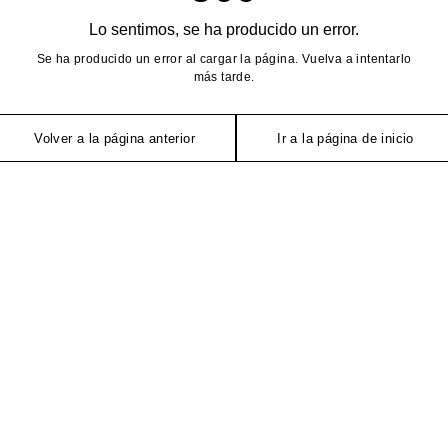
Lo sentimos, se ha producido un error.
Se ha producido un error al cargar la página. Vuelva a intentarlo
más tarde.
Volver a la página anterior
Ir a la página de inicio