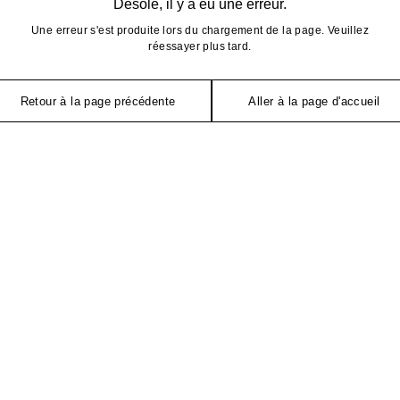
Désolé, il y a eu une erreur.
Une erreur s'est produite lors du chargement de la page. Veuillez
réessayer plus tard.
Retour à la page précédente
Aller à la page d'accueil