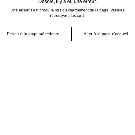
Désolé, il y a eu une erreur.
Une erreur s'est produite lors du chargement de la page. Veuillez
réessayer plus tard.
Retour à la page précédente
Aller à la page d'accueil