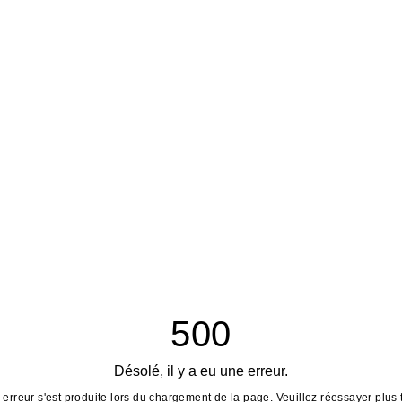
500
Désolé, il y a eu une erreur.
erreur s'est produite lors du chargement de la page. Veuillez réessayer plus 