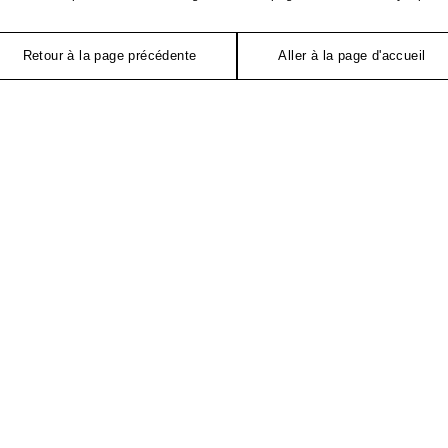
Retour à la page précédente
Aller à la page d'accueil