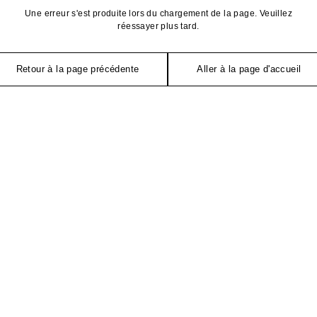
Une erreur s'est produite lors du chargement de la page. Veuillez
réessayer plus tard.
Retour à la page précédente
Aller à la page d'accueil