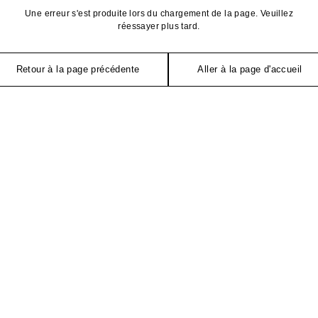
Une erreur s'est produite lors du chargement de la page. Veuillez
réessayer plus tard.
Retour à la page précédente
Aller à la page d'accueil