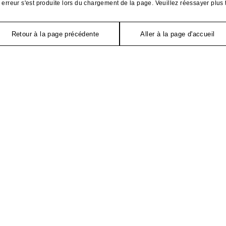
erreur s'est produite lors du chargement de la page. Veuillez réessayer plus 
Retour à la page précédente
Aller à la page d'accueil