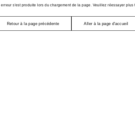
erreur s'est produite lors du chargement de la page. Veuillez réessayer plus 
Retour à la page précédente
Aller à la page d'accueil