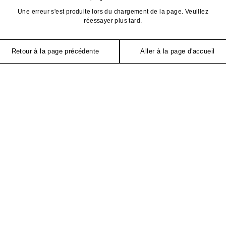
Une erreur s'est produite lors du chargement de la page. Veuillez
réessayer plus tard.
Retour à la page précédente
Aller à la page d'accueil