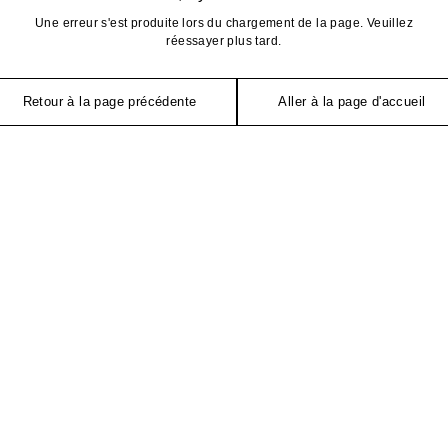
Une erreur s'est produite lors du chargement de la page. Veuillez
réessayer plus tard.
Retour à la page précédente
Aller à la page d'accueil