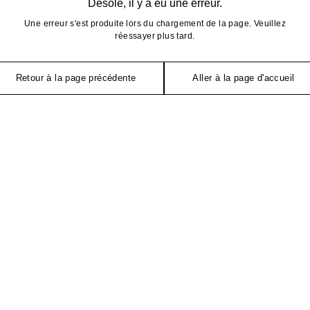
Désolé, il y a eu une erreur.
Une erreur s'est produite lors du chargement de la page. Veuillez
réessayer plus tard.
Retour à la page précédente
Aller à la page d'accueil