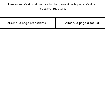
Une erreur s'est produite lors du chargement de la page. Veuillez
réessayer plus tard.
Retour à la page précédente
Aller à la page d'accueil