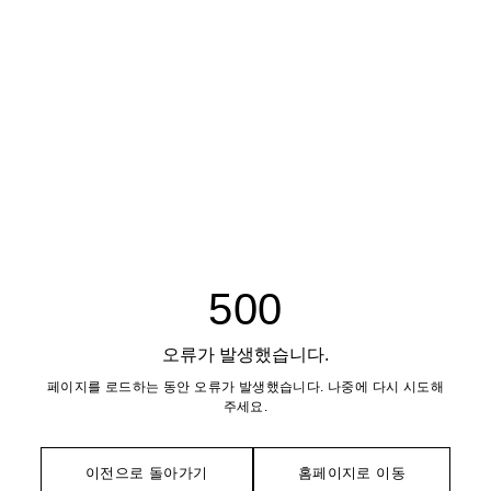
500
오류가 발생했습니다.
페이지를 로드하는 동안 오류가 발생했습니다. 나중에 다시 시도해
주세요.
이전으로 돌아가기
홈페이지로 이동