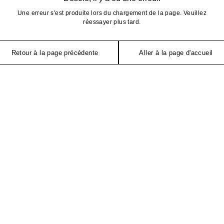
Une erreur s'est produite lors du chargement de la page. Veuillez
réessayer plus tard.
Retour à la page précédente
Aller à la page d'accueil