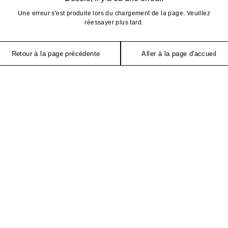
Une erreur s'est produite lors du chargement de la page. Veuillez
réessayer plus tard.
Retour à la page précédente
Aller à la page d'accueil